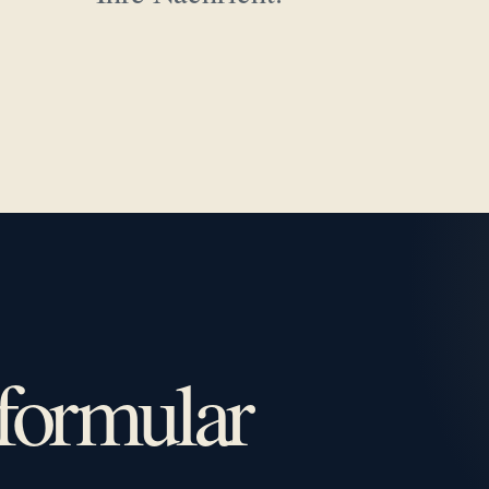
formular