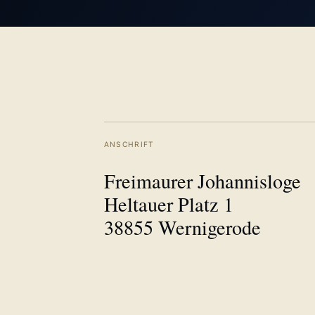
ANSCHRIFT
Freimaurer Johannisloge
Heltauer Platz 1
38855 Wernigerode