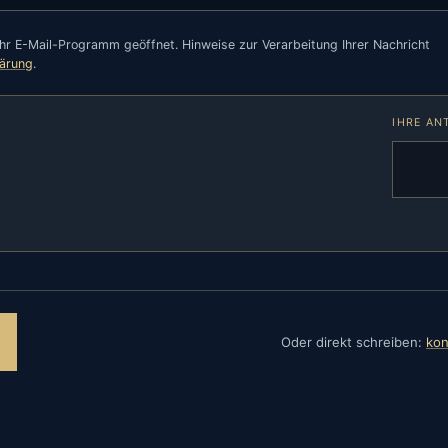
hr E-Mail-Programm geöffnet. Hinweise zur Verarbeitung Ihrer Nachricht
lärung
.
IHRE A
Oder direkt schreiben:
kon