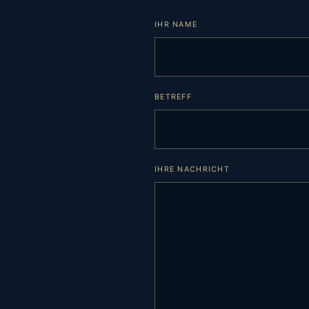
IHR NAME
BETREFF
IHRE NACHRICHT