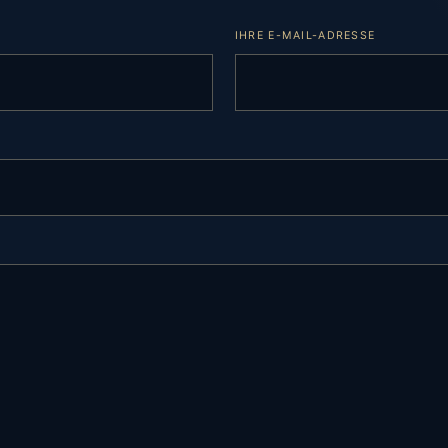
IHRE E-MAIL-ADRESSE