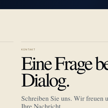
KONTAKT
Eine Frage b
Dialog.
Schreiben Sie uns. Wir freuen u
Ihre Nachricht.