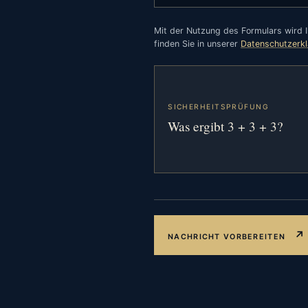
Mit der Nutzung des Formulars wird I
finden Sie in unserer
Datenschutzerk
SICHERHEITSPRÜFUNG
Was ergibt 3 + 3 + 3?
↗
NACHRICHT VORBEREITEN